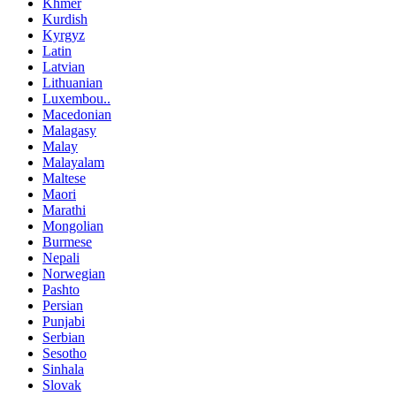
Khmer
Kurdish
Kyrgyz
Latin
Latvian
Lithuanian
Luxembou..
Macedonian
Malagasy
Malay
Malayalam
Maltese
Maori
Marathi
Mongolian
Burmese
Nepali
Norwegian
Pashto
Persian
Punjabi
Serbian
Sesotho
Sinhala
Slovak