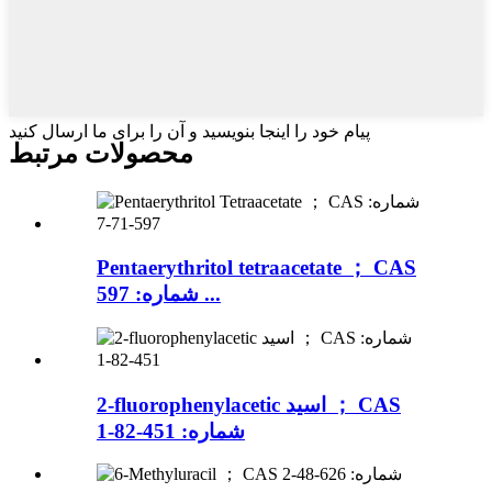
پیام خود را اینجا بنویسید و آن را برای ما ارسال کنید
محصولات مرتبط
Pentaerythritol tetraacetate ； CAS
شماره: 597 ...
2-fluorophenylacetic اسید ； CAS
شماره: 451-82-1