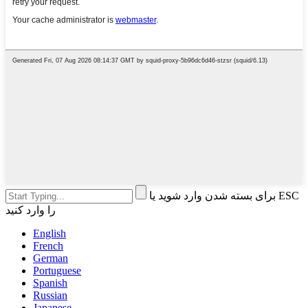
برای بسته شدن وارد شوید یا ESC
را وارد کنید
English
French
German
Portuguese
Spanish
Russian
Japanese